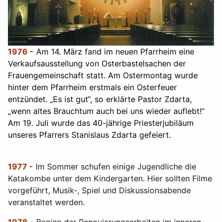
1976 -
Am 14. März fand im neuen Pfarrheim eine
Verkaufsausstellung von Osterbastelsachen der
Frauengemeinschaft statt. Am Ostermontag wurde
hinter dem Pfarrheim erstmals ein Osterfeuer
entzündet. „Es ist gut“, so erklärte Pastor Zdarta,
„wenn altes Brauchtum auch bei uns wieder auflebt!“
Am 19. Juli wurde das 40-jährige Priesterjubiläum
unseres Pfarrers Stanislaus Zdarta gefeiert.
1977 -
Im Sommer schufen einige Jugendliche die
Katakombe unter dem Kindergarten. Hier sollten Filme
vorgeführt, Musik-, Spiel und Diskussionsabende
veranstaltet werden.