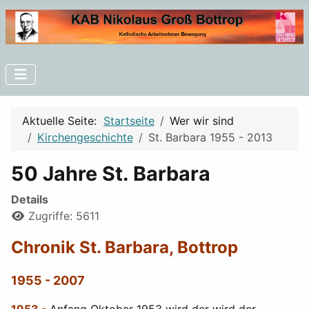
Aktuelle Seite:
Startseite
Wer wir sind
Kirchengeschichte
St. Barbara 1955 - 2013
50 Jahre St. Barbara
Details
Zugriffe: 5611
Chronik St. Barbara, Bottrop
1955 - 2007