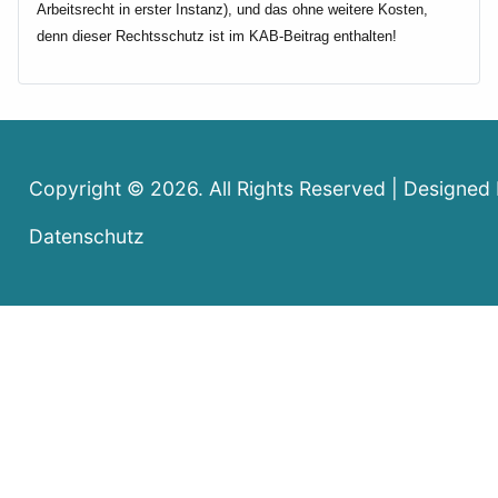
Arbeitsrecht in erster Instanz), und das ohne weitere Kosten,
denn dieser Rechtsschutz ist im KAB-Beitrag enthalten!
Copyright © 2026. All Rights Reserved | Designed
Datenschutz