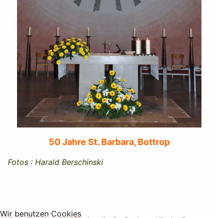
50 Jahre St. Barbara, Bottrop
Fotos : Harald Berschinski
Wir benutzen Cookies