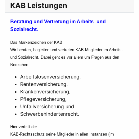
KAB Leistungen
Beratung und Vertretung im Arbeits- und
Sozialrecht.
Das Markenzeichen der KAB:
Wir beraten, begleiten und vertreten KAB-Mitglieder im Arbeits-
und Sozialrecht. Dabei geht es vor allem um Fragen aus den
Bereichen:
Arbeitslosenversicherung,
Rentenversicherung,
Krankenversicherung,
Pflegeversicherung,
Unfallversicherung und
Schwerbehindertenrecht.
Hier vertritt der
KAB-Rechtsschutz seine Mitglieder in allen Instanzen (im