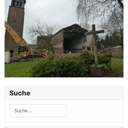
Suche
Suchen