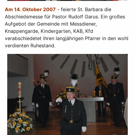
Am 14. Oktober 2007
- feierte St. Barbara die
Abschiedsmesse für Pastor Rudolf Garus. Ein großes
Aufgebot der Gemeinde mit Messdiener,
Knappengarde, Kindergarten, KAB, Kfd
verabschiedetet ihren langjährigen Pfarrer in den wohl
verdienten Ruhestand.