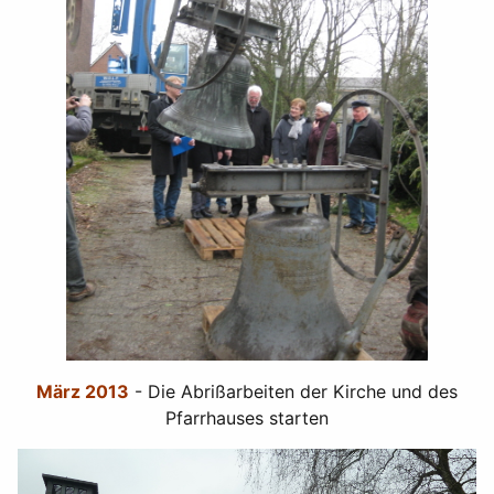
März 2013
- Die Abrißarbeiten der Kirche und des
Pfarrhauses starten