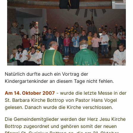
Natürlich durfte auch ein Vortrag der
Kindergartenkinder an diesem Tage nicht fehlen.
Am 14. Oktober 2007
- wurde die letzte Messe in der
St. Barbara Kirche Bottrop von Pastor Hans Vogel
gelesen. Danach wurde die Kirche verschlossen.
Die Gemeindemitglieder werden der Herz Jesu Kirche
Bottrop zugeordnet und gehören somit der neuen