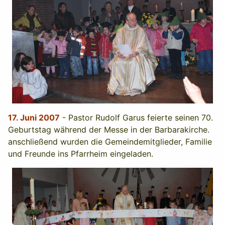
17. Juni 2007
- Pastor Rudolf Garus feierte seinen 70.
Geburtstag während der Messe in der Barbarakirche.
anschließend wurden die Gemeindemitglieder, Familie
und Freunde ins Pfarrheim eingeladen.