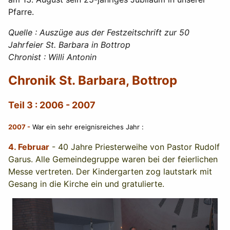
Pfarre.
Quelle : Auszüge aus der Festzeitschrift zur 50
Jahrfeier St. Barbara in Bottrop
Chronist : Willi Antonin
Chronik St. Barbara, Bottrop
Teil 3 : 2006 - 2007
2007
-
War ein sehr ereignisreiches Jahr :
4. Februar
- 40 Jahre Priesterweihe von Pastor Rudolf
Garus. Alle Gemeindegruppe waren bei der feierlichen
Messe vertreten. Der Kindergarten zog lautstark mit
Gesang in die Kirche ein und gratulierte.