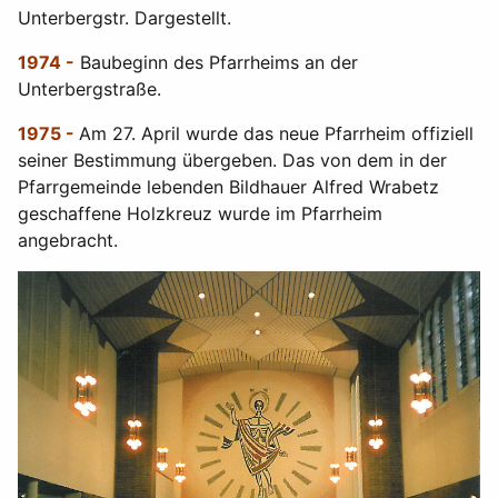
Unterbergstr. Dargestellt.
1974 -
Baubeginn des Pfarrheims an der
Unterbergstraße.
1975 -
Am 27. April wurde das neue Pfarrheim offiziell
seiner Bestimmung übergeben. Das von dem in der
Pfarrgemeinde lebenden Bildhauer Alfred Wrabetz
geschaffene Holzkreuz wurde im Pfarrheim
angebracht.