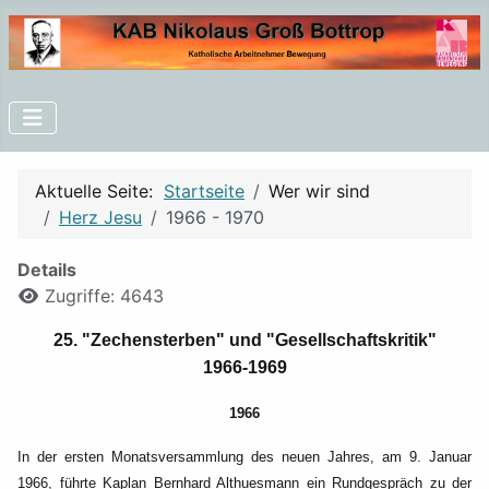
Aktuelle Seite:
Startseite
Wer wir sind
Herz Jesu
1966 - 1970
Details
Zugriffe: 4643
25. "Zechensterben" und "Gesellschaftskritik"
1966-1969
1966
In der ersten Monatsversammlung des neuen Jahres, am 9. Januar
1966, führte Kaplan Bernhard
Althuesmann ein Rundgespräch zu der