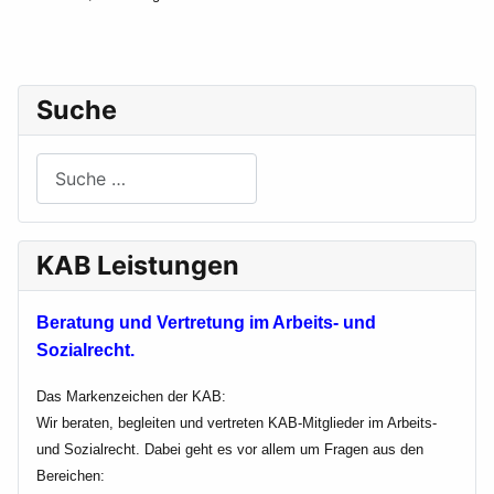
Suche
Suchen
KAB Leistungen
Beratung und Vertretung im Arbeits- und
Sozialrecht.
Das Markenzeichen der KAB:
Wir beraten, begleiten und vertreten KAB-Mitglieder im Arbeits-
und Sozialrecht. Dabei geht es vor allem um Fragen aus den
Bereichen: