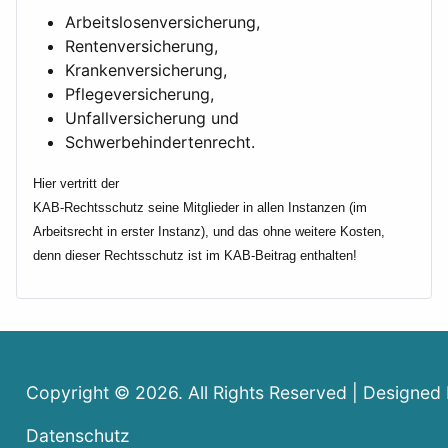
Arbeitslosenversicherung,
Rentenversicherung,
Krankenversicherung,
Pflegeversicherung,
Unfallversicherung und
Schwerbehindertenrecht.
Hier vertritt der
KAB-Rechtsschutz seine Mitglieder in allen Instanzen (im
Arbeitsrecht in erster Instanz), und das ohne weitere Kosten,
denn dieser Rechtsschutz ist im KAB-Beitrag enthalten!
Copyright © 2026. All Rights Reserved | Designed
Datenschutz