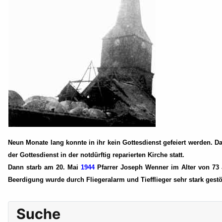
Neun Monate lang konnte in ihr kein Gottesdienst gefeiert werden.
der Gottesdienst in der notdürftig reparierten Kirche statt.
Dann starb am 20. Mai
1944
Pfarrer Joseph Wenner im Alter von 73 
Beerdigung wurde durch Fliegeralarm und Tiefflieger sehr stark ges
Suche