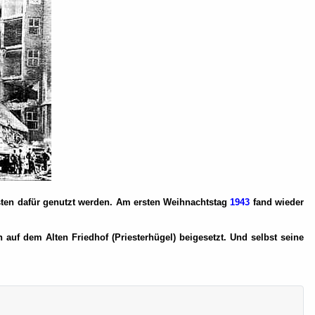
sten dafür genutzt werden. Am ersten Weihnachtstag
1943
fand wieder
auf dem Alten Friedhof (Priesterhügel) beigesetzt. Und selbst seine