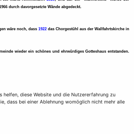
t 1966 durch davorgesetzte Wände abgedeckt.
ragen wäre noch, dass
1922
das Chorgestühl aus der Wallfahrtskirche in
gemeinde wieder ein schönes und ehrwürdiges Gotteshaus entstanden.
ns helfen, diese Website und die Nutzererfahrung zu
ie, dass bei einer Ablehnung womöglich nicht mehr alle