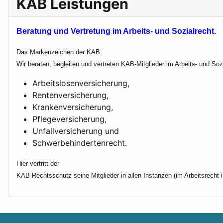
KAB Leistungen
Beratung und Vertretung im Arbeits- und Sozialrecht.
Das Markenzeichen der KAB:
Wir beraten, begleiten und vertreten KAB-Mitglieder im Arbeits- und So
Arbeitslosenversicherung,
Rentenversicherung,
Krankenversicherung,
Pflegeversicherung,
Unfallversicherung und
Schwerbehindertenrecht.
Hier vertritt der
KAB-Rechtsschutz seine Mitglieder in allen Instanzen (im Arbeitsrecht 