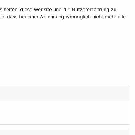
ns helfen, diese Website und die Nutzererfahrung zu
ie, dass bei einer Ablehnung womöglich nicht mehr alle