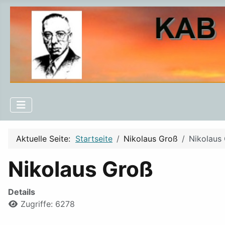
Aktuelle Seite:
Startseite
Nikolaus Groß
Nikolaus
Nikolaus Groß
Details
Zugriffe: 6278