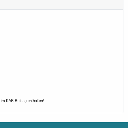
t im KAB-Beitrag enthalten!