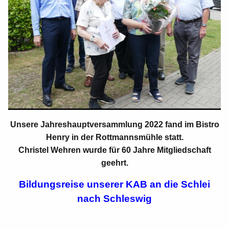
Unsere Jahreshauptversammlung 2022 fand im Bistro
Henry in der Rottmannsmühle statt.
Christel Wehren wurde für 60 Jahre Mitgliedschaft
geehrt.
Bildungsreise unserer KAB an die Schlei
nach Schleswig