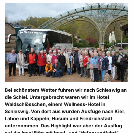
Bei schönstem Wetter fuhren wir nach Schleswig an
die Schlei. Untergebracht waren wir im Hotel
Waldschlösschen, einem Wellness-Hotel in
Schleswig. Von dort aus wurden Ausfüge nach Kiel,
Laboe und Kappeln, Husum und Friedrichstadt
unternommen. Das Highlight war aber der Ausflug
auf die Insel Föhr mit Insel- und "Hafenrundfahrt".