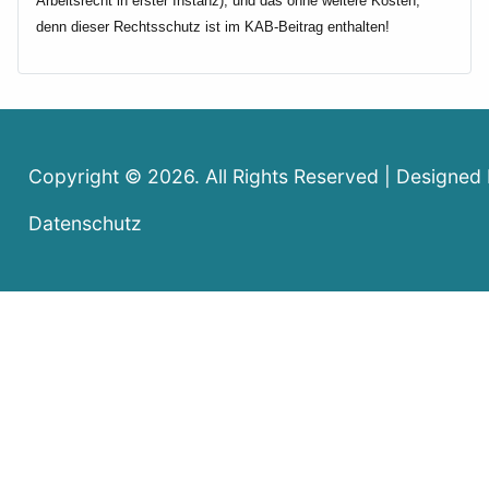
Arbeitsrecht in erster Instanz), und das ohne weitere Kosten,
denn dieser Rechtsschutz ist im KAB-Beitrag enthalten!
Copyright © 2026. All Rights Reserved | Designed
Datenschutz