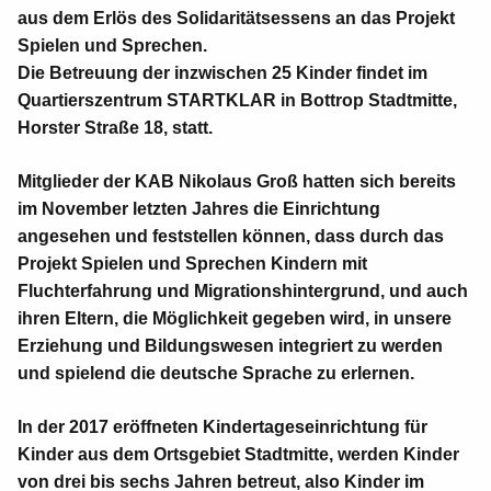
aus dem Erlös des Solidaritätsessens an das Projekt
Spielen und Sprechen.
Die Betreuung der inzwischen 25 Kinder findet im
Quartierszentrum STARTKLAR in Bottrop Stadtmitte,
Horster Straße 18, statt.
Mitglieder der KAB Nikolaus Groß hatten sich bereits
im November letzten Jahres die Einrichtung
angesehen und feststellen können, dass durch das
Projekt Spielen und Sprechen Kindern mit
Fluchterfahrung und Migrationshintergrund, und auch
ihren Eltern, die Möglichkeit gegeben wird, in unsere
Erziehung und Bildungswesen integriert zu werden
und spielend die deutsche Sprache zu erlernen.
In der 2017 eröffneten Kindertageseinrichtung für
Kinder aus dem Ortsgebiet Stadtmitte, werden Kinder
von drei bis sechs Jahren betreut, also Kinder im