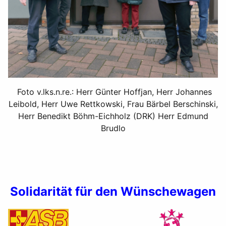
Foto v.lks.n.re.: Herr Günter Hoffjan, Herr Johannes
Leibold, Herr Uwe Rettkowski, Frau Bärbel Berschinski,
Herr Benedikt Böhm-Eichholz (DRK) Herr Edmund
Brudlo
Solidarität für den Wünschewagen