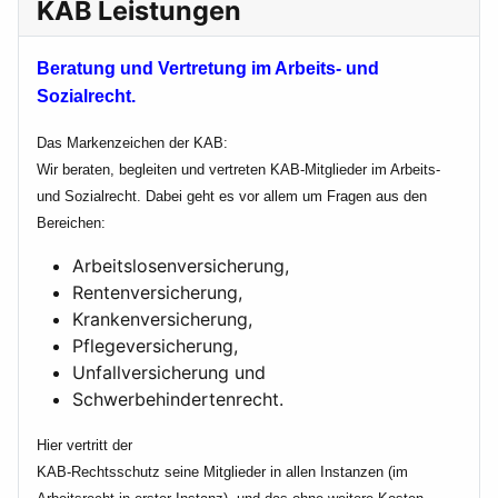
KAB Leistungen
Beratung und Vertretung im Arbeits- und
Sozialrecht.
Das Markenzeichen der KAB:
Wir beraten, begleiten und vertreten KAB-Mitglieder im Arbeits-
und Sozialrecht. Dabei geht es vor allem um Fragen aus den
Bereichen:
Arbeitslosenversicherung,
Rentenversicherung,
Krankenversicherung,
Pflegeversicherung,
Unfallversicherung und
Schwerbehindertenrecht.
Hier vertritt der
KAB-Rechtsschutz seine Mitglieder in allen Instanzen (im