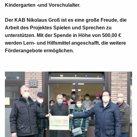
Kindergarten -und Vorschulalter.
Der KAB Nikolaus Groß ist es eine große Freude, die
Arbeit des Projektes Spielen und Sprechen zu
unterstützen. Mit der Spende in Höhe von 500,00 €
werden Lern- und Hilfsmittel angeschafft, die weitere
Förderangebote ermöglichen.