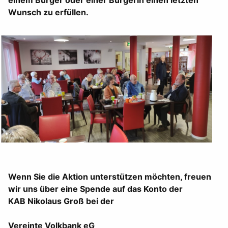
einem Bürger oder einer Bürgerin einen letzten
Wunsch zu erfüllen.
Wenn Sie die Aktion unterstützen möchten, freuen
wir uns über eine Spende auf das Konto der
KAB Nikolaus Groß bei der
Vereinte Volkbank eG