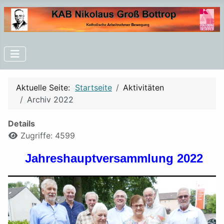
Aktuelle Seite:
Startseite
Aktivitäten
Archiv 2022
Details
Zugriffe: 4599
Jahreshauptversammlung 2022